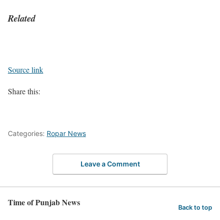
Related
Source link
Share this:
Categories:
Ropar News
Leave a Comment
Time of Punjab News
Back to top