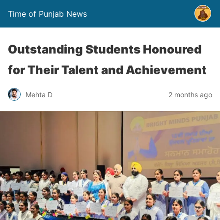
Time of Punjab News
Outstanding Students Honoured
for Their Talent and Achievement
Mehta D
2 months ago