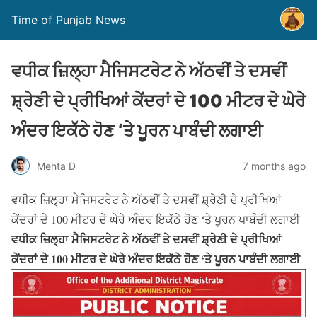
Time of Punjab News
ਵਧੀਕ ਜ਼ਿਲ੍ਹਾ ਮੈਜਿਸਟਰੇਟ ਨੇ ਅੱਠਵੀਂ ਤੇ ਦਸਵੀਂ
ਸ਼੍ਰੇਣੀ ਦੇ ਪ੍ਰੀਖਿਆਂ ਕੇਂਦਰਾਂ ਦੇ 100 ਮੀਟਰ ਦੇ ਘੇਰੇ
ਅੰਦਰ ਇਕੱਠੇ ਹੋਣ ‘ਤੇ ਪੂਰਨ ਪਾਬੰਦੀ ਲਗਾਈ
Mehta D
7 months ago
ਵਧੀਕ ਜ਼ਿਲ੍ਹਾ ਮੈਜਿਸਟਰੇਟ ਨੇ ਅੱਠਵੀਂ ਤੇ ਦਸਵੀਂ ਸ਼੍ਰੇਣੀ ਦੇ ਪ੍ਰੀਖਿਆਂ
ਕੇਂਦਰਾਂ ਦੇ 100 ਮੀਟਰ ਦੇ ਘੇਰੇ ਅੰਦਰ ਇਕੱਠੇ ਹੋਣ ‘ਤੇ ਪੂਰਨ ਪਾਬੰਦੀ ਲਗਾਈ
ਵਧੀਕ ਜ਼ਿਲ੍ਹਾ ਮੈਜਿਸਟਰੇਟ ਨੇ ਅੱਠਵੀਂ ਤੇ ਦਸਵੀਂ ਸ਼੍ਰੇਣੀ ਦੇ ਪ੍ਰੀਖਿਆਂ
ਕੇਂਦਰਾਂ ਦੇ 100 ਮੀਟਰ ਦੇ ਘੇਰੇ ਅੰਦਰ ਇਕੱਠੇ ਹੋਣ ‘ਤੇ ਪੂਰਨ ਪਾਬੰਦੀ ਲਗਾਈ