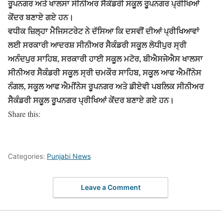
ਰੂਪਨਗਰ ਅਤੇ ਖਾਲਸਾ ਸੀਨੀਅਰ ਸੈਕੰਡਰੀ ਸਕੂਲ ਰੂਪਨਗਰ ਪ੍ਰੀਖਿਆਂ
ਕੇਂਦਰ ਬਣਾਏ ਗਏ ਹਨ।
ਵਧੀਕ ਜ਼ਿਲ੍ਹਾ ਮੈਜਿਸਟਰੇਟ ਨੇ ਦੱਸਿਆ ਕਿ ਦਸਵੀਂ ਦੀਆਂ ਪ੍ਰੀਖਿਆਵਾਂ
ਲਈ ਸਰਕਾਰੀ ਆਦਰਸ਼ ਸੀਨੀਅਰ ਸੈਕੰਡਰੀ ਸਕੂਲ ਲੋਧੀਪੁਰ ਸ੍ਰੀ
ਅਨੰਦਪੁਰ ਸਾਹਿਬ, ਸਰਕਾਰੀ ਹਾਈ ਸਕੂਲ ਮਟੋਰ, ਬੀਐਸਜੇਐਸ ਖਾਲਸਾ
ਸੀਨੀਅਰ ਸੈਕੰਡਰੀ ਸਕੂਲ ਸ੍ਰੀ ਚਮਕੌਰ ਸਾਹਿਬ, ਸਕੂਲ ਆਫ ਐਮੀਂਨੇਸ
ਨੰਗਲ, ਸਕੂਲ ਆਫ ਐਮੀਂਨੇਸ ਰੂਪਨਗਰ ਅਤੇ ਡੀਏਵੀ ਪਬਲਿਕ ਸੀਨੀਅਰ
ਸੈਕੰਡਰੀ ਸਕੂਲ ਰੂਪਨਗਰ ਪ੍ਰੀਖਿਆਂ ਕੇਂਦਰ ਬਣਾਏ ਗਏ ਹਨ।
Share this:
Categories:
Punjabi News
Leave a Comment