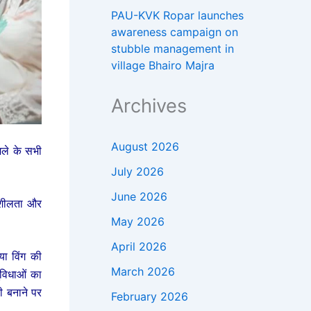
PAU-KVK Ropar launches
awareness campaign on
stubble management in
village Bhairo Majra
Archives
August 2026
िले के सभी
July 2026
June 2026
भावशीलता और
May 2026
April 2026
या विंग की
March 2026
सुविधाओं का
ी बनाने पर
February 2026