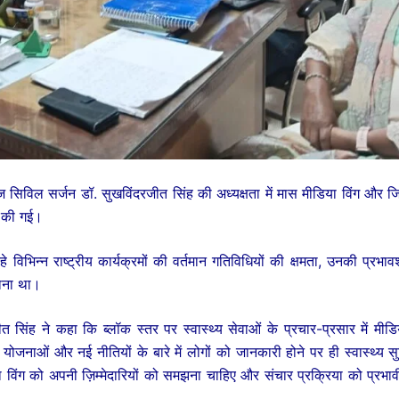
 सिविल सर्जन डॉ. सुखविंदरजीत सिंह की अध्यक्षता में मास मीडिया विंग और ज
त की गई।
 रहे विभिन्न राष्ट्रीय कार्यक्रमों की वर्तमान गतिविधियों की क्षमता, उनकी प्र
नाना था।
सिंह ने कहा कि ब्लॉक स्तर पर स्वास्थ्य सेवाओं के प्रचार-प्रसार में मीडि
बंधी योजनाओं और नई नीतियों के बारे में लोगों को जानकारी होने पर ही स्वास्थ्य 
िंग को अपनी ज़िम्मेदारियों को समझना चाहिए और संचार प्रक्रिया को प्रभाव