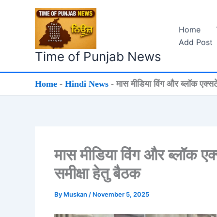
Skip
to
Home
content
Add Post
Time of Punjab News
Home
-
Hindi News
-
मास मीडिया विंग और ब्लॉक एक्सटें
मास मीडिया विंग और ब्लॉक एक्स
समीक्षा हेतु बैठक
By
Muskan
/
November 5, 2025