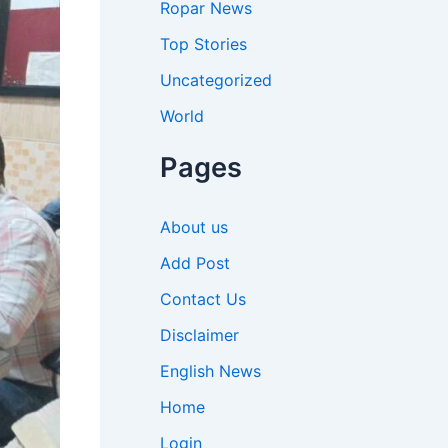
Ropar News
Top Stories
Uncategorized
World
Pages
About us
Add Post
Contact Us
Disclaimer
English News
Home
Login