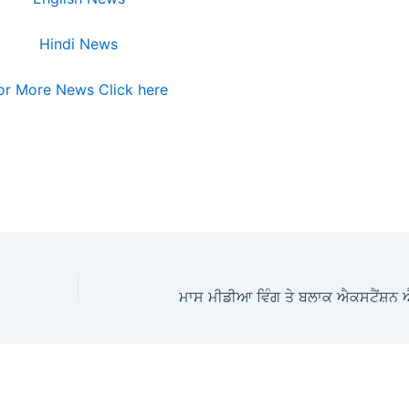
Hindi News
or More News Click here