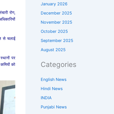
January 2026
संचारी रोग,
December 2025
अधिकारियों
November 2025
October 2025
ति से चलाई
September 2025
August 2025
स्थानों पर
Categories
 कमियों को
English News
Hindi News
INDIA
Punjabi News