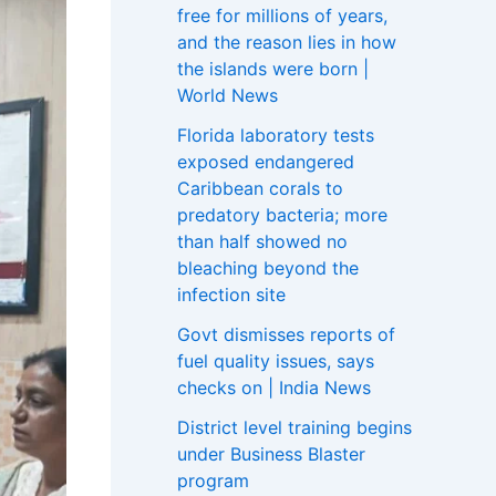
free for millions of years,
and the reason lies in how
the islands were born |
World News
Florida laboratory tests
exposed endangered
Caribbean corals to
predatory bacteria; more
than half showed no
bleaching beyond the
infection site
Govt dismisses reports of
fuel quality issues, says
checks on | India News
District level training begins
under Business Blaster
program