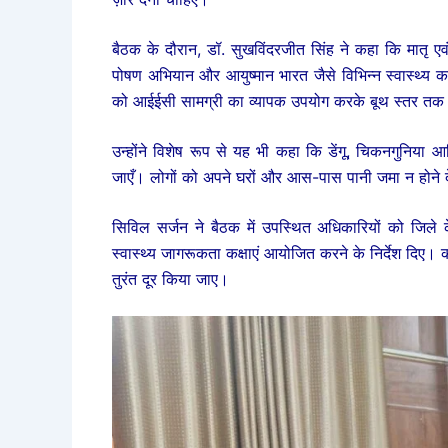
बैठक के दौरान, डॉ. सुखविंदरजीत सिंह ने कहा कि मातृ एवं श
पोषण अभियान और आयुष्मान भारत जैसे विभिन्न स्वास्थ्य कार
को आईईसी सामग्री का व्यापक उपयोग करके बूथ स्तर तक 
उन्होंने विशेष रूप से यह भी कहा कि डेंगू, चिकनगुनिया 
जाएँ। लोगों को अपने घरों और आस-पास पानी जमा न होने दे
सिविल सर्जन ने बैठक में उपस्थित अधिकारियों को जिले 
स्वास्थ्य जागरूकता कक्षाएं आयोजित करने के निर्देश दिए। 
तुरंत दूर किया जाए।