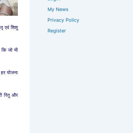
My News
Privacy Policy
ृ एवं शिशु
Register
ा कि जो भी
ी हर योजना
री रितु और