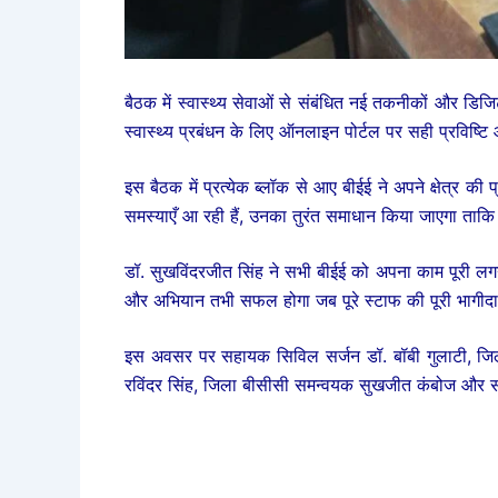
बैठक में स्वास्थ्य सेवाओं से संबंधित नई तकनीकों और डि
स्वास्थ्य प्रबंधन के लिए ऑनलाइन पोर्टल पर सही प्रविष्टि औ
इस बैठक में प्रत्येक ब्लॉक से आए बीईई ने अपने क्षेत्र 
समस्याएँ आ रही हैं, उनका तुरंत समाधान किया जाएगा ताकि ल
डॉ. सुखविंदरजीत सिंह ने सभी बीईई को अपना काम पूरी लगन 
और अभियान तभी सफल होगा जब पूरे स्टाफ की पूरी भागीद
इस अवसर पर सहायक सिविल सर्जन डॉ. बॉबी गुलाटी, जिला
रविंदर सिंह, जिला बीसीसी समन्वयक सुखजीत कंबोज और सभ