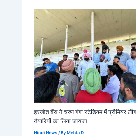
हरजोत बैंस ने चरण गंगा स्टेडियम में प्रीमियर ली
तैयारियों का लिया जायजा
Hindi News
/ By
Mehta D