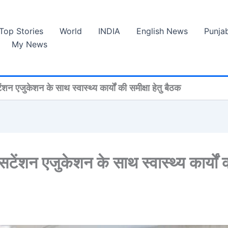
Top Stories
World
INDIA
English News
Punja
My News
शन एजुकेशन के साथ स्वास्थ्य कार्यों की समीक्षा हेतु बैठक
टेंशन एजुकेशन के साथ स्वास्थ्य कार्यों 