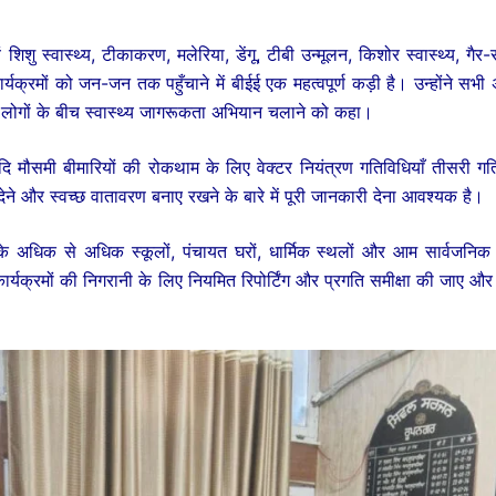
िशु स्वास्थ्य, टीकाकरण, मलेरिया, डेंगू, टीबी उन्मूलन, किशोर स्वास्थ्य, गैर-
्यक्रमों को जन-जन तक पहुँचाने में बीईई एक महत्वपूर्ण कड़ी है। उन्होंने सभी 
लोगों के बीच स्वास्थ्य जागरूकता अभियान चलाने को कहा।
आदि मौसमी बीमारियों की रोकथाम के लिए वेक्टर नियंत्रण गतिविधियाँ तीसरी ग
ने और स्वच्छ वातावरण बनाए रखने के बारे में पूरी जानकारी देना आवश्यक है।
के अधिक से अधिक स्कूलों, पंचायत घरों, धार्मिक स्थलों और आम सार्वजनिक 
कार्यक्रमों की निगरानी के लिए नियमित रिपोर्टिंग और प्रगति समीक्षा की जाए और