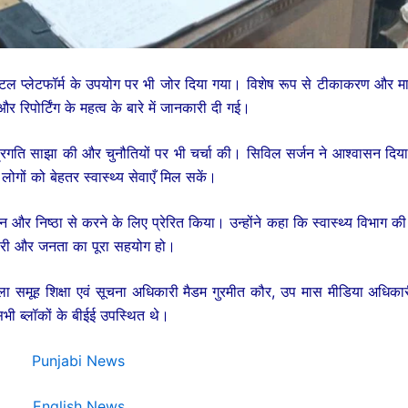
जिटल प्लेटफॉर्म के उपयोग पर भी जोर दिया गया। विशेष रूप से टीकाकरण और मात
र रिपोर्टिंग के महत्व के बारे में जानकारी दी गई।
की प्रगति साझा की और चुनौतियों पर भी चर्चा की। सिविल सर्जन ने आश्वासन दिय
ोगों को बेहतर स्वास्थ्य सेवाएँ मिल सकें।
और निष्ठा से करने के लिए प्रेरित किया। उन्होंने कहा कि स्वास्थ्य विभाग क
ारी और जनता का पूरा सहयोग हो।
 समूह शिक्षा एवं सूचना अधिकारी मैडम गुरमीत कौर, उप मास मीडिया अधिका
ी ब्लॉकों के बीईई उपस्थित थे।
Punjabi News
English News